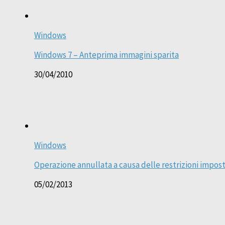
Windows
Windows 7 – Anteprima immagini sparita
30/04/2010
Windows
Operazione annullata a causa delle restrizioni impo
05/02/2013