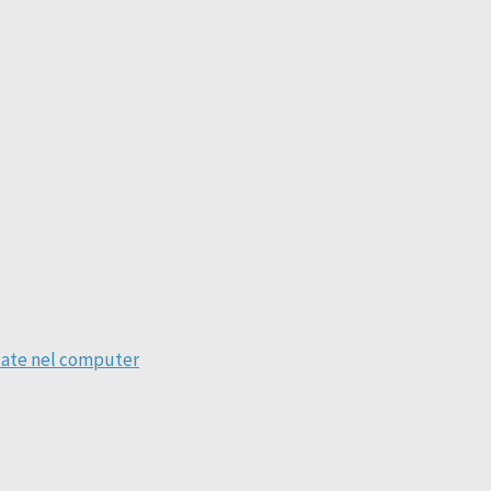
state nel computer