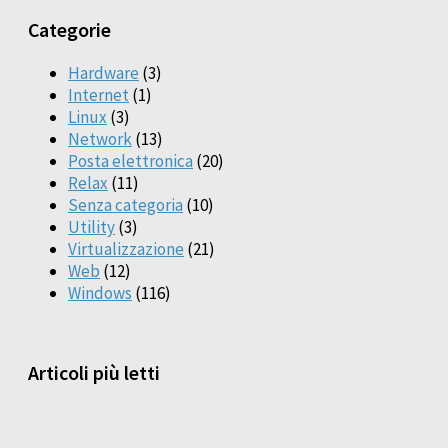
Categorie
Hardware
(3)
Internet
(1)
Linux
(3)
Network
(13)
Posta elettronica
(20)
Relax
(11)
Senza categoria
(10)
Utility
(3)
Virtualizzazione
(21)
Web
(12)
Windows
(116)
Articoli più letti