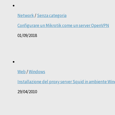
Network
/
Senza categoria
Configurare un Mikrotik come un server OpenVPN
01/09/2018
Web
/
Windows
Installazione del proxy server Squid in ambiente Win
29/04/2010