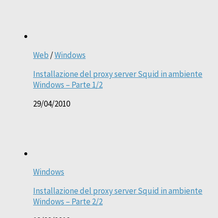
Web
/
Windows
Installazione del proxy server Squid in ambiente
Windows – Parte 1/2
29/04/2010
Windows
Installazione del proxy server Squid in ambiente
Windows – Parte 2/2