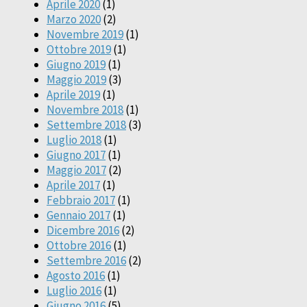
Aprile 2020
(1)
Marzo 2020
(2)
Novembre 2019
(1)
Ottobre 2019
(1)
Giugno 2019
(1)
Maggio 2019
(3)
Aprile 2019
(1)
Novembre 2018
(1)
Settembre 2018
(3)
Luglio 2018
(1)
Giugno 2017
(1)
Maggio 2017
(2)
Aprile 2017
(1)
Febbraio 2017
(1)
Gennaio 2017
(1)
Dicembre 2016
(2)
Ottobre 2016
(1)
Settembre 2016
(2)
Agosto 2016
(1)
Luglio 2016
(1)
Giugno 2016
(5)