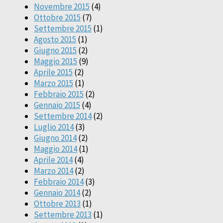
Novembre 2015
(4)
Ottobre 2015
(7)
Settembre 2015
(1)
Agosto 2015
(1)
Giugno 2015
(2)
Maggio 2015
(9)
Aprile 2015
(2)
Marzo 2015
(1)
Febbraio 2015
(2)
Gennaio 2015
(4)
Settembre 2014
(2)
Luglio 2014
(3)
Giugno 2014
(2)
Maggio 2014
(1)
Aprile 2014
(4)
Marzo 2014
(2)
Febbraio 2014
(3)
Gennaio 2014
(2)
Ottobre 2013
(1)
Settembre 2013
(1)