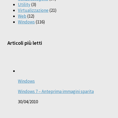
Utility
(3)
Virtualizzazione
(21)
Web
(12)
Windows
(116)
Articoli più letti
Windows
Windows 7 – Anteprima immagini sparita
30/04/2010