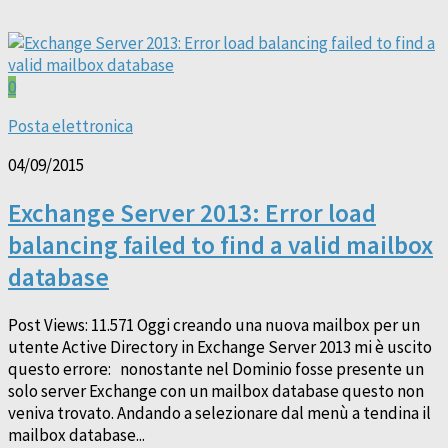
0
Posta elettronica
04/09/2015
Exchange Server 2013: Error load
balancing failed to find a valid mailbox
database
Post Views: 11.571 Oggi creando una nuova mailbox per un
utente Active Directory in Exchange Server 2013 mi è uscito
questo errore: nonostante nel Dominio fosse presente un
solo server Exchange con un mailbox database questo non
veniva trovato. Andando a selezionare dal menù a tendina il
mailbox database...