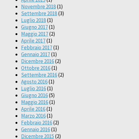
Novembre 2018
(1)
Settembre 2018
(3)
Luglio 2018
(1)
Giugno 2017
(1)
Maggio 2017
(2)
Aprile 2017
(1)
Febbraio 2017
(1)
Gennaio 2017
(1)
Dicembre 2016
(2)
Ottobre 2016
(1)
Settembre 2016
(2)
Agosto 2016
(1)
Luglio 2016
(1)
Giugno 2016
(5)
Maggio 2016
(1)
Aprile 2016
(1)
Marzo 2016
(1)
Febbraio 2016
(2)
Gennaio 2016
(1)
Dicembre 2015
(2)