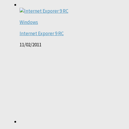
Windows
Internet Exporer 9 RC
11/02/2011