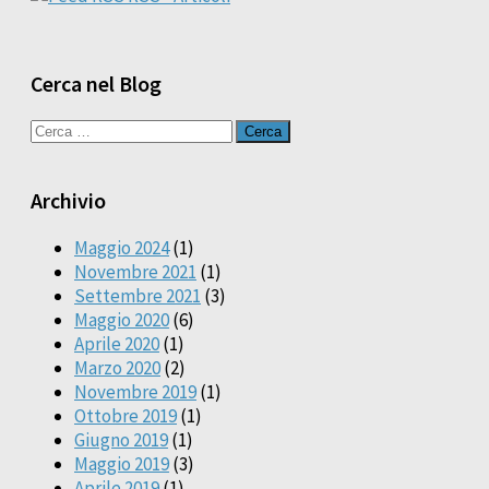
Cerca nel Blog
Ricerca
per:
Archivio
Maggio 2024
(1)
Novembre 2021
(1)
Settembre 2021
(3)
Maggio 2020
(6)
Aprile 2020
(1)
Marzo 2020
(2)
Novembre 2019
(1)
Ottobre 2019
(1)
Giugno 2019
(1)
Maggio 2019
(3)
Aprile 2019
(1)