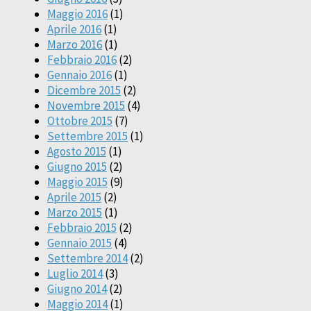
Maggio 2016
(1)
Aprile 2016
(1)
Marzo 2016
(1)
Febbraio 2016
(2)
Gennaio 2016
(1)
Dicembre 2015
(2)
Novembre 2015
(4)
Ottobre 2015
(7)
Settembre 2015
(1)
Agosto 2015
(1)
Giugno 2015
(2)
Maggio 2015
(9)
Aprile 2015
(2)
Marzo 2015
(1)
Febbraio 2015
(2)
Gennaio 2015
(4)
Settembre 2014
(2)
Luglio 2014
(3)
Giugno 2014
(2)
Maggio 2014
(1)