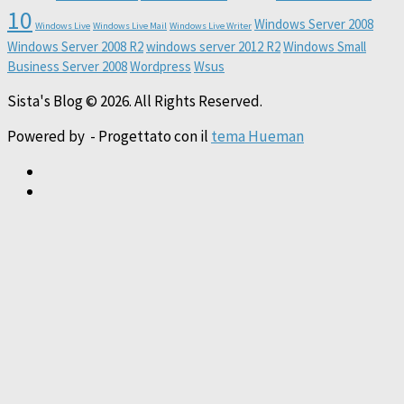
10
Windows Server 2008
Windows Live
Windows Live Mail
Windows Live Writer
Windows Server 2008 R2
windows server 2012 R2
Windows Small
Business Server 2008
Wordpress
Wsus
Sista's Blog © 2026. All Rights Reserved.
Powered by
- Progettato con il
tema Hueman