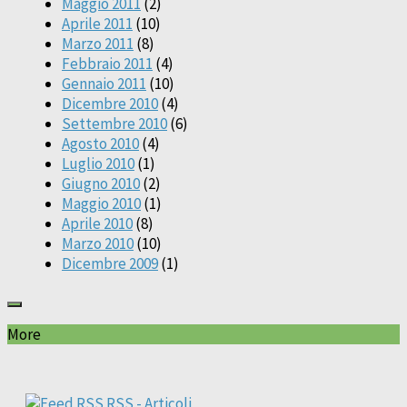
Maggio 2011
(2)
Aprile 2011
(10)
Marzo 2011
(8)
Febbraio 2011
(4)
Gennaio 2011
(10)
Dicembre 2010
(4)
Settembre 2010
(6)
Agosto 2010
(4)
Luglio 2010
(1)
Giugno 2010
(2)
Maggio 2010
(1)
Aprile 2010
(8)
Marzo 2010
(10)
Dicembre 2009
(1)
More
RSS - Articoli