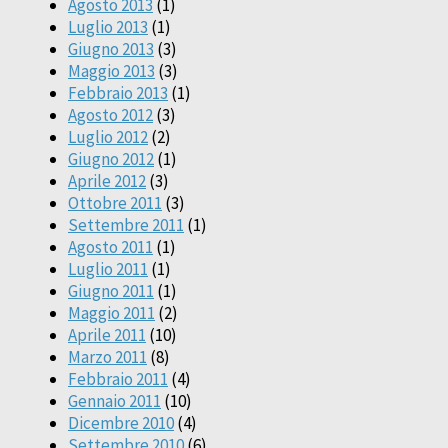
Agosto 2013
(1)
Luglio 2013
(1)
Giugno 2013
(3)
Maggio 2013
(3)
Febbraio 2013
(1)
Agosto 2012
(3)
Luglio 2012
(2)
Giugno 2012
(1)
Aprile 2012
(3)
Ottobre 2011
(3)
Settembre 2011
(1)
Agosto 2011
(1)
Luglio 2011
(1)
Giugno 2011
(1)
Maggio 2011
(2)
Aprile 2011
(10)
Marzo 2011
(8)
Febbraio 2011
(4)
Gennaio 2011
(10)
Dicembre 2010
(4)
Settembre 2010
(6)