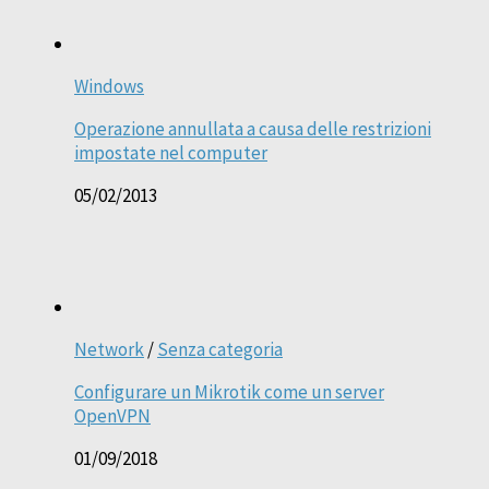
Windows
Operazione annullata a causa delle restrizioni
impostate nel computer
05/02/2013
Network
/
Senza categoria
Configurare un Mikrotik come un server
OpenVPN
01/09/2018