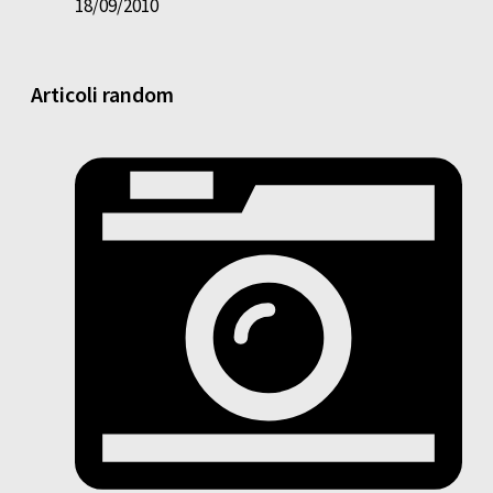
18/09/2010
Articoli random