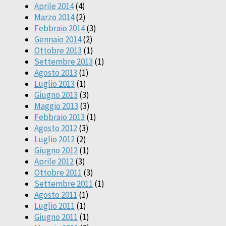
Aprile 2014
(4)
Marzo 2014
(2)
Febbraio 2014
(3)
Gennaio 2014
(2)
Ottobre 2013
(1)
Settembre 2013
(1)
Agosto 2013
(1)
Luglio 2013
(1)
Giugno 2013
(3)
Maggio 2013
(3)
Febbraio 2013
(1)
Agosto 2012
(3)
Luglio 2012
(2)
Giugno 2012
(1)
Aprile 2012
(3)
Ottobre 2011
(3)
Settembre 2011
(1)
Agosto 2011
(1)
Luglio 2011
(1)
Giugno 2011
(1)