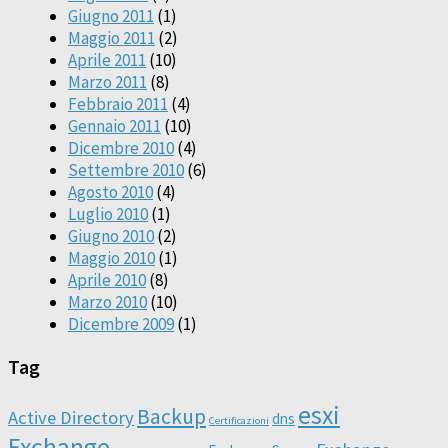
Giugno 2011
(1)
Maggio 2011
(2)
Aprile 2011
(10)
Marzo 2011
(8)
Febbraio 2011
(4)
Gennaio 2011
(10)
Dicembre 2010
(4)
Settembre 2010
(6)
Agosto 2010
(4)
Luglio 2010
(1)
Giugno 2010
(2)
Maggio 2010
(1)
Aprile 2010
(8)
Marzo 2010
(10)
Dicembre 2009
(1)
Tag
esxi
Backup
Active Directory
dns
Certificazioni
Exchange