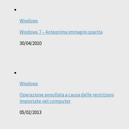
Windows
Windows 7 – Anteprima immagini sparita
30/04/2010
Windows
Operazione annullata a causa delle restrizioni
impostate nel computer
05/02/2013