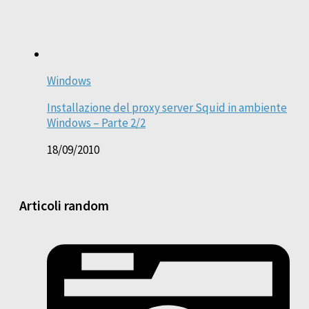
Windows
Installazione del proxy server Squid in ambiente
Windows – Parte 2/2
18/09/2010
Articoli random