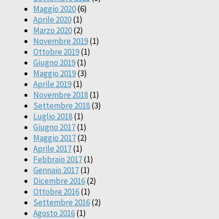
Maggio 2020
(6)
Aprile 2020
(1)
Marzo 2020
(2)
Novembre 2019
(1)
Ottobre 2019
(1)
Giugno 2019
(1)
Maggio 2019
(3)
Aprile 2019
(1)
Novembre 2018
(1)
Settembre 2018
(3)
Luglio 2018
(1)
Giugno 2017
(1)
Maggio 2017
(2)
Aprile 2017
(1)
Febbraio 2017
(1)
Gennaio 2017
(1)
Dicembre 2016
(2)
Ottobre 2016
(1)
Settembre 2016
(2)
Agosto 2016
(1)