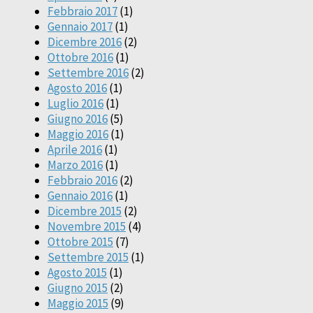
Febbraio 2017
(1)
Gennaio 2017
(1)
Dicembre 2016
(2)
Ottobre 2016
(1)
Settembre 2016
(2)
Agosto 2016
(1)
Luglio 2016
(1)
Giugno 2016
(5)
Maggio 2016
(1)
Aprile 2016
(1)
Marzo 2016
(1)
Febbraio 2016
(2)
Gennaio 2016
(1)
Dicembre 2015
(2)
Novembre 2015
(4)
Ottobre 2015
(7)
Settembre 2015
(1)
Agosto 2015
(1)
Giugno 2015
(2)
Maggio 2015
(9)