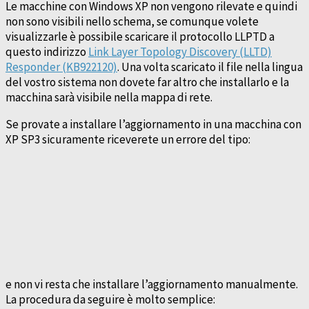
Le macchine con Windows XP non vengono rilevate e quindi
non sono visibili nello schema, se comunque volete
visualizzarle è possibile scaricare il protocollo LLPTD a
questo indirizzo
Link Layer Topology Discovery (LLTD)
Responder (KB922120)
. Una volta scaricato il file nella lingua
del vostro sistema non dovete far altro che installarlo e la
macchina sarà visibile nella mappa di rete.
Se provate a installare l’aggiornamento in una macchina con
XP SP3 sicuramente riceverete un errore del tipo:
e non vi resta che installare l’aggiornamento manualmente.
La procedura da seguire è molto semplice: