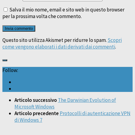
Salva il mio nome, email e sito web in questo browser
per la prossima volta che commento.
Questo sito utilizza Akismet per ridurre lo spam.
Scopri
come vengono elaborati i dati derivati dai commenti
.
Follow:
Articolo successivo
The Darwinian Evolution of
Microsoft Windows
Articolo precedente
Protocolli di autenticazione VPN
di Windows 7