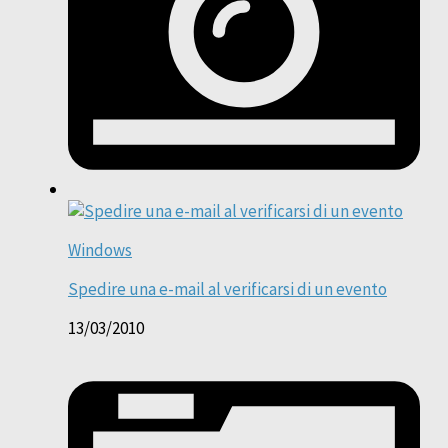
Windows
Spedire una e-mail al verificarsi di un evento
13/03/2010