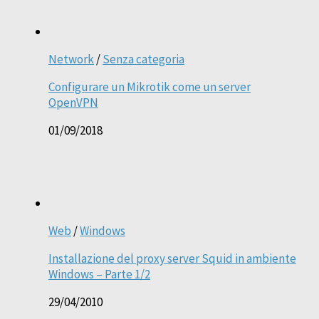
Network
/
Senza categoria
Configurare un Mikrotik come un server
OpenVPN
01/09/2018
Web
/
Windows
Installazione del proxy server Squid in ambiente
Windows – Parte 1/2
29/04/2010