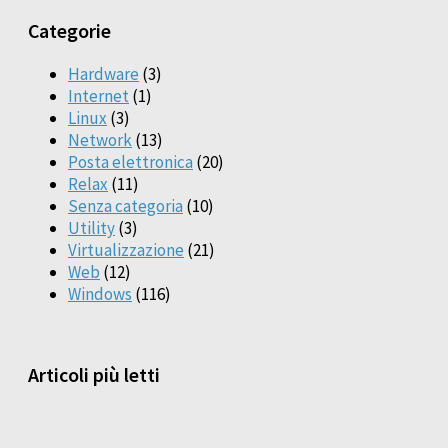
Categorie
Hardware
(3)
Internet
(1)
Linux
(3)
Network
(13)
Posta elettronica
(20)
Relax
(11)
Senza categoria
(10)
Utility
(3)
Virtualizzazione
(21)
Web
(12)
Windows
(116)
Articoli più letti