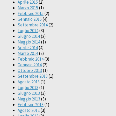
Aprile 2015
(2)
Marzo 2015
(1)
Febbraio 2015
(2)
Gennaio 2015
(4)
Settembre 2014
(2)
Luglio 2014
(3)
Giugno 2014
(2)
Maggio 2014
(1)
Aprile 2014
(4)
Marzo 2014
(2)
Febbraio 2014
(3)
Gennaio 2014
(2)
Ottobre 2013
(1)
Settembre 2013
(1)
Agosto 2013
(1)
Luglio 2013
(1)
Giugno 2013
(3)
Maggio 2013
(3)
Febbraio 2013
(1)
Agosto 2012
(3)