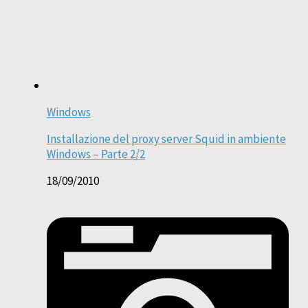
Windows
Installazione del proxy server Squid in ambiente
Windows – Parte 2/2
18/09/2010