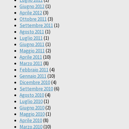
Luglio 2012
(2)
Giugno 2012
(1)
Aprile 2012
(3)
Ottobre 2011
(3)
Settembre 2011
(1)
Agosto 2011
(1)
Luglio 2011
(1)
Giugno 2011
(1)
Maggio 2011
(2)
Aprile 2011
(10)
Marzo 2011
(8)
Febbraio 2011
(4)
Gennaio 2011
(10)
Dicembre 2010
(4)
Settembre 2010
(6)
Agosto 2010
(4)
Luglio 2010
(1)
Giugno 2010
(2)
Maggio 2010
(1)
Aprile 2010
(8)
Marzo 2010
(10)