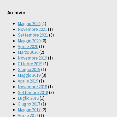
Archivio
Maggio 2024
(1)
Novembre 2021
(1)
Settembre 2021
(3)
Maggio 2020
(6)
Aprile 2020
(1)
Marzo 2020
(2)
Novembre 2019
(1)
Ottobre 2019
(1)
Giugno 2019
(1)
Maggio 2019
(3)
Aprile 2019
(1)
Novembre 2018
(1)
Settembre 2018
(3)
Luglio 2018
(1)
Giugno 2017
(1)
Maggio 2017
(2)
Aprile 2017
(1)