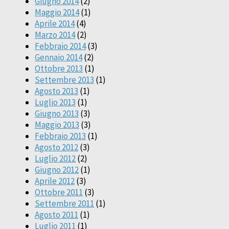
Giugno 2014
(2)
Maggio 2014
(1)
Aprile 2014
(4)
Marzo 2014
(2)
Febbraio 2014
(3)
Gennaio 2014
(2)
Ottobre 2013
(1)
Settembre 2013
(1)
Agosto 2013
(1)
Luglio 2013
(1)
Giugno 2013
(3)
Maggio 2013
(3)
Febbraio 2013
(1)
Agosto 2012
(3)
Luglio 2012
(2)
Giugno 2012
(1)
Aprile 2012
(3)
Ottobre 2011
(3)
Settembre 2011
(1)
Agosto 2011
(1)
Luglio 2011
(1)