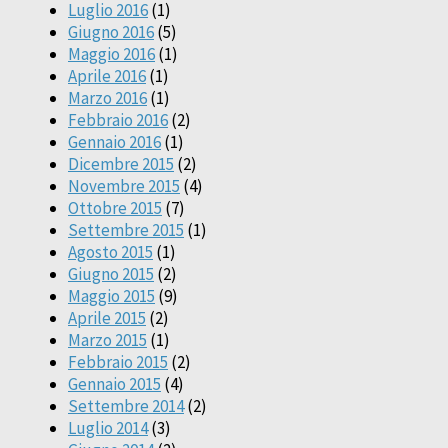
Luglio 2016
(1)
Giugno 2016
(5)
Maggio 2016
(1)
Aprile 2016
(1)
Marzo 2016
(1)
Febbraio 2016
(2)
Gennaio 2016
(1)
Dicembre 2015
(2)
Novembre 2015
(4)
Ottobre 2015
(7)
Settembre 2015
(1)
Agosto 2015
(1)
Giugno 2015
(2)
Maggio 2015
(9)
Aprile 2015
(2)
Marzo 2015
(1)
Febbraio 2015
(2)
Gennaio 2015
(4)
Settembre 2014
(2)
Luglio 2014
(3)