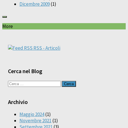
Dicembre 2009
(1)
More
RSS - Articoli
Cerca nel Blog
Ricerca
per:
Archivio
Maggio 2024
(1)
Novembre 2021
(1)
Settembre 2021
(3)